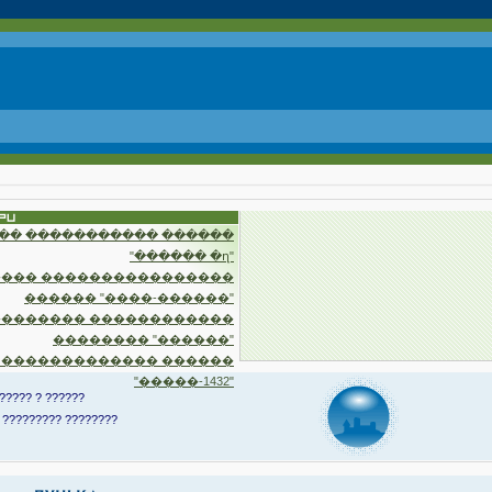
�� ����������� ������
"������ �ղ"
��� ����������������
������ "����-������"
�������� ������������
�������� "������"
 ������������� ������
"�����-1432"
????? ? ??????
 ????????? ????????