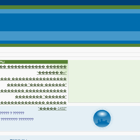
�� ����������� ������
"������ �ղ"
��� ����������������
������ "����-������"
�������� ������������
�������� "������"
 ������������� ������
"�����-1432"
????? ? ??????
 ????????? ????????