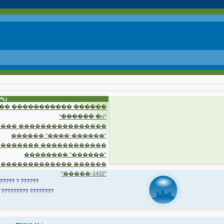
�� ����������� ������
"������ �ղ"
��� ����������������
������ "����-������"
�������� ������������
�������� "������"
 ������������� ������
"�����-1432"
????? ? ??????
 ????????? ????????