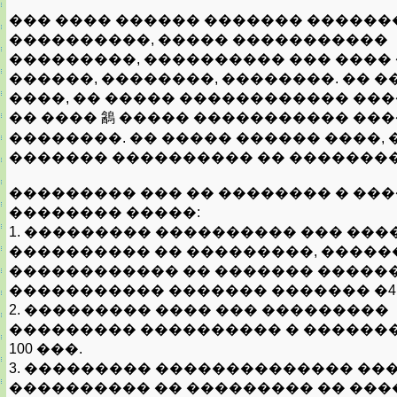
��� ���� ������ ������� ������
����������, ����� �����������
���������, ���������� ��� ���� 
������, ��������, ��������. �� 
����, �� ����� ������������ ���
�� ���� 䳺 ����� ����������� ���
��������. �� ����� ������ ����, 
������� ���������� �� ��������
��������� ��� �� �������� � ��
�������� �����:
1. ��������� ���������� ��� ���
���������� �� ���������, ����
������������ �� ������� ������
����������� ������� ������� �4 - 
2. ��������� ���� ��� ���������
��������� ���������� � ������
100 ���.
3. ��������� �������������� ��
���������� �� ��������� �� ���