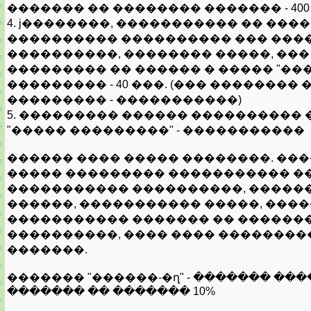
������� �� �������� ������� - 400
4. ϳ��������, ����������� �� ���
���������� ���������� ��� ���
����������, �������� �����, ���
��������� �� ������ � ����� "��
��������� - 40 ���. (��� ��������
��������� - �����������)
5. ��������� ������ ���������� 
"����� ���������" - �����������
������ ���� ����� ��������. ��
����� ��������� ����������� �
����������� ����������, �����
������, ����������� �����, ���
����������� ������� �� ������
����������, ���� ���� ��������
�������.
������� "������-�ղ" - ������� ��
������� �� ������� 10%