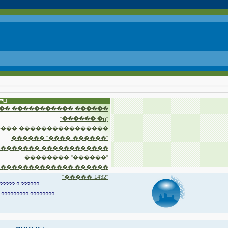
�� ����������� ������
"������ �ղ"
��� ����������������
������ "����-������"
�������� ������������
�������� "������"
 ������������� ������
"�����-1432"
????? ? ??????
 ????????? ????????