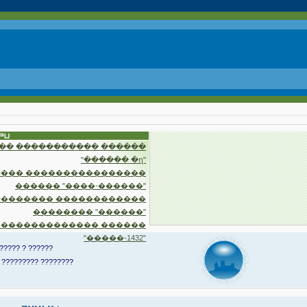
�� ����������� ������
"������ �ղ"
��� ����������������
������ "����-������"
�������� ������������
�������� "������"
 ������������� ������
"�����-1432"
????? ? ??????
 ????????? ????????