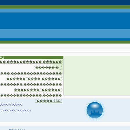
�� ����������� ������
"������ �ղ"
��� ����������������
������ "����-������"
�������� ������������
�������� "������"
 ������������� ������
"�����-1432"
????? ? ??????
 ????????? ????????